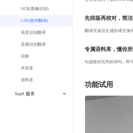
OCR(图像识别)
先排版再校对，简洁
CAT(校对翻译)
翻译完成后生成的译文保
语音识别翻译
音频识别翻译
专属语料库，懂你所
词典
勾选校对完毕的词句，即
术语库
语料库
功能试用
SaaS 服务